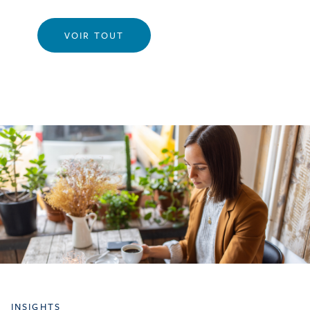
VOIR TOUT
INSIGHTS