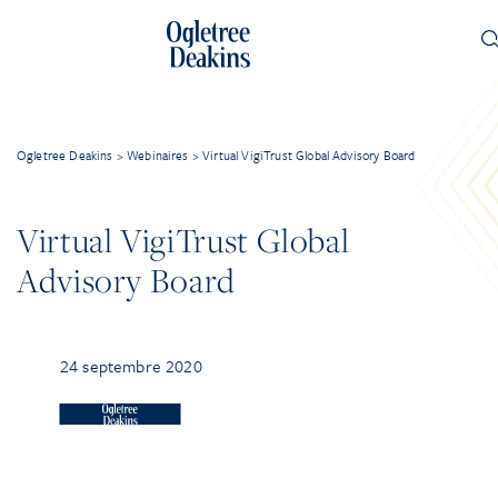
Ogletree Deakins
>
Webinaires
>
Virtual VigiTrust Global Advisory Board
Virtual VigiTrust Global
Advisory Board
24 septembre 2020