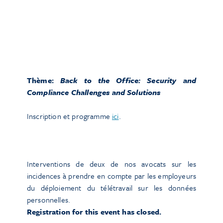
Thème:
Back to the Office: Security and
Compliance Challenges and Solutions
Inscription et programme
ici
.
Interventions de deux de nos avocats sur les
incidences à prendre en compte par les employeurs
du déploiement du télétravail sur les données
personnelles.
Registration for this event has closed.