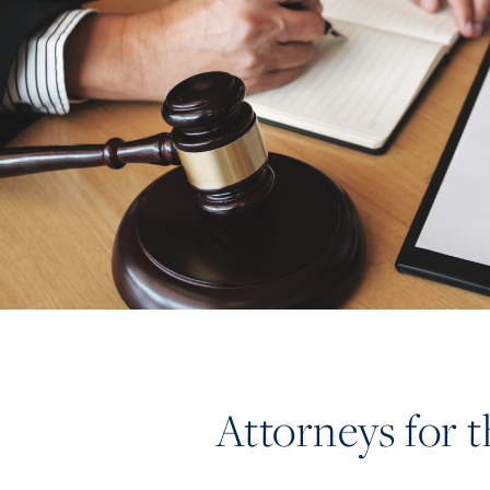
Attorneys for 