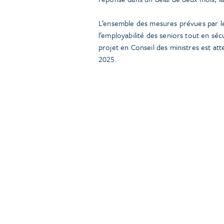
L’ensemble des mesures prévues par l
l’employabilité des seniors tout en séc
projet en Conseil des ministres est att
2025.