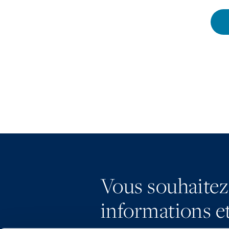
Vous souhaitez
informations et