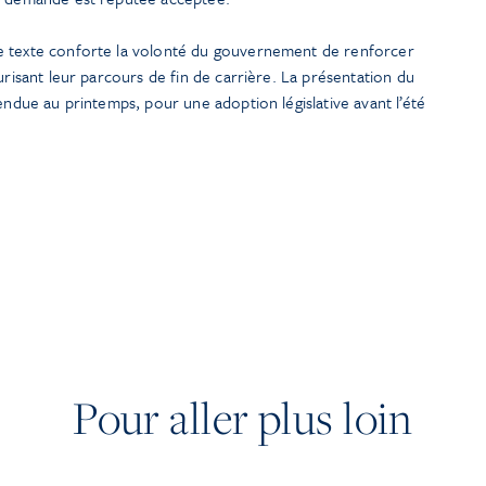
e texte conforte la volonté du gouvernement de renforcer
urisant leur parcours de fin de carrière. La présentation du
endue au printemps, pour une adoption législative avant l’été
Pour aller plus loin