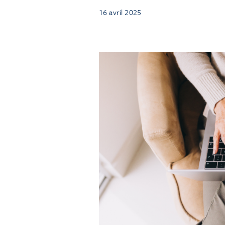
16 avril 2025