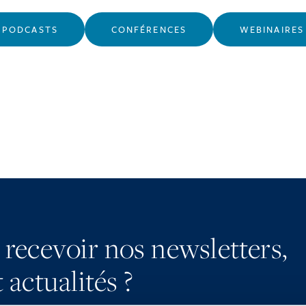
PODCASTS
CONFÉRENCES
WEBINAIRES
 recevoir nos newsletters,
 actualités ?