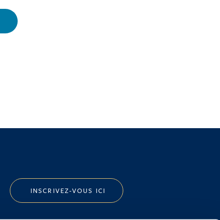
INSCRIVEZ-VOUS ICI