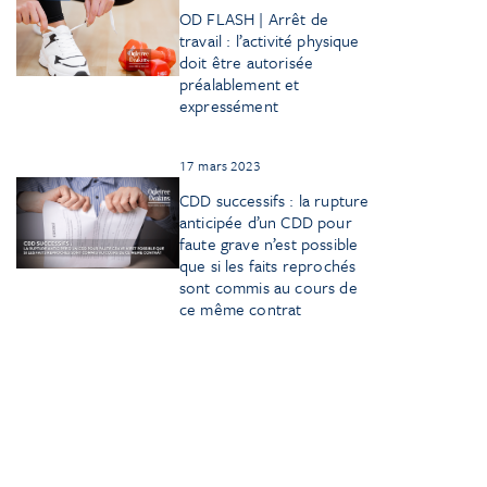
OD FLASH | Arrêt de
travail : l’activité physique
doit être autorisée
préalablement et
expressément
17 mars 2023
CDD successifs : la rupture
anticipée d’un CDD pour
faute grave n’est possible
que si les faits reprochés
sont commis au cours de
ce même contrat