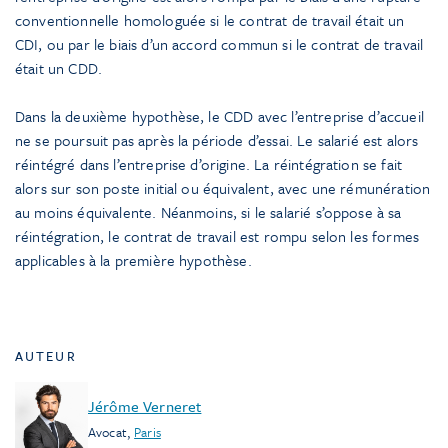
conventionnelle homologuée si le contrat de travail était un
CDI, ou par le biais d’un accord commun si le contrat de travail
était un CDD.
Dans la deuxième hypothèse, le CDD avec l’entreprise d’accueil
ne se poursuit pas après la période d’essai. Le salarié est alors
réintégré dans l’entreprise d’origine. La réintégration se fait
alors sur son poste initial ou équivalent, avec une rémunération
au moins équivalente. Néanmoins, si le salarié s’oppose à sa
réintégration, le contrat de travail est rompu selon les formes
applicables à la première hypothèse.
AUTEUR
Jérôme Verneret
Avocat
,
Paris