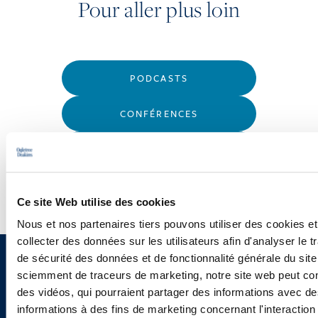
Pour aller plus loin
PODCASTS
CONFÉRENCES
WEBINAIRES
Ce site Web utilise des cookies
Nous et nos partenaires tiers pouvons utiliser des cookies et
collecter des données sur les utilisateurs afin d'analyser le tr
de sécurité des données et de fonctionnalité générale du sit
Vous souhaitez recevoir nos
sciemment de traceurs de marketing, notre site web peut con
des vidéos, qui pourraient partager des informations avec des
newsletters, informations et
informations à des fins de marketing concernant l'interaction