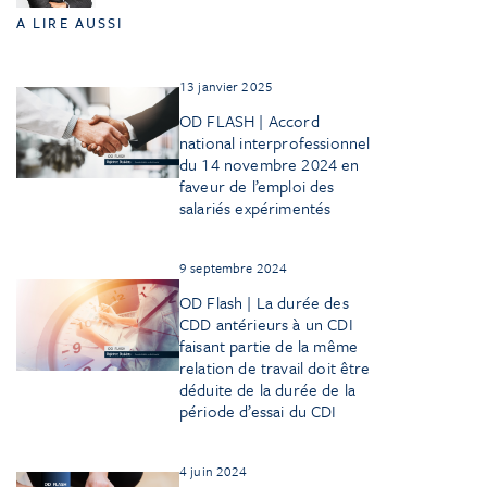
A LIRE AUSSI
13 janvier 2025
OD FLASH | Accord
national interprofessionnel
du 14 novembre 2024 en
faveur de l’emploi des
salariés expérimentés
9 septembre 2024
OD Flash | La durée des
CDD antérieurs à un CDI
faisant partie de la même
relation de travail doit être
déduite de la durée de la
période d’essai du CDI
4 juin 2024