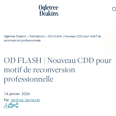
Ogletree Deakins
>
Publications
>
OD FLASH | Nouveau CDD pour motif de
reconversion professionnelle
OD FLASH | Nouveau CDD pour
motif de reconversion
professionnelle
14 janvier 2026
Par
Jérôme Verneret