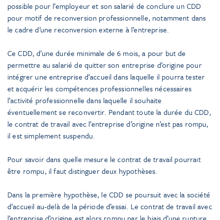
possible pour l’employeur et son salarié de conclure un CDD
pour motif de reconversion professionnelle, notamment dans
le cadre d’une reconversion externe à l’entreprise.
Ce CDD, d’une durée minimale de 6 mois, a pour but de
permettre au salarié de quitter son entreprise d’origine pour
intégrer une entreprise d’accueil dans laquelle il pourra tester
et acquérir les compétences professionnelles nécessaires
l’activité professionnelle dans laquelle il souhaite
éventuellement se reconvertir. Pendant toute la durée du CDD,
le contrat de travail avec l’entreprise d’origine n’est pas rompu,
il est simplement suspendu.
Pour savoir dans quelle mesure le contrat de travail pourrait
être rompu, il faut distinguer deux hypothèses.
Dans la première hypothèse, le CDD se poursuit avec la société
d’accueil au-delà de la période d’essai. Le contrat de travail avec
l’entreprise d’origine est alors rompu par le biais d’une rupture