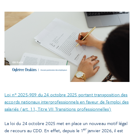
Loi n° 2025-989 du 24 octobre 2025 portant transposition des
accords nationaux interprofessionnels en faveur de l’emploi des
salariés (art. 11, Titre VII Transitions professionnelles)
La loi du 24 octobre 2025 met en place un nouveau motif légal
er
de recours au CDD. En effet, depuis le 1
janvier 2026, il est